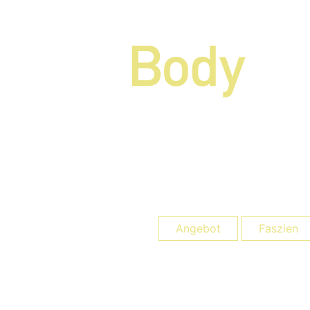
Angebot
Faszien