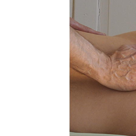
Previous