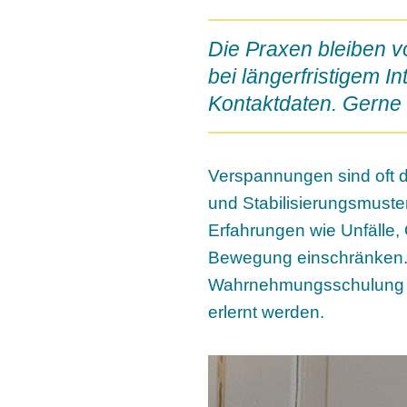
Die Praxen bleiben 
bei längerfristigem I
Kontaktdaten. Gerne 
Verspannungen sind oft 
und Stabilisierungsmuste
Erfahrungen wie Unfälle
Bewegung einschränken. 
Wahrnehmungsschulung kö
erlernt werden.