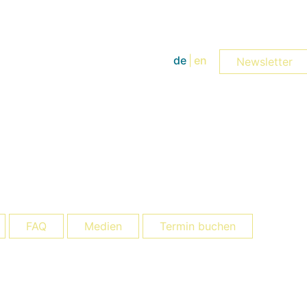
de
en
Newsletter
FAQ
Medien
Termin buchen