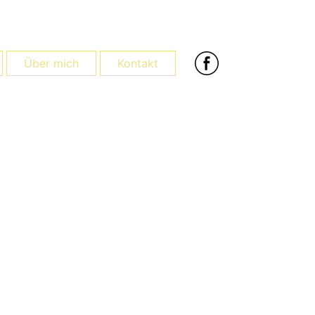
Über mich
Kontakt